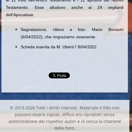
Testamento. Esse alludono anche ai 24 vegliardi
dell'Apocalisse.
Segnalazione, rilievo e foto: Mario Bonaviri
(6/04/2022), che ringraziamo vivamente
Scheda inserita da M. Uberti l' 8/04/2022
© 2013-2026 Tutti i diritti riservati. Materiale e foto non
possono essere copiati, diffusi e/o riprodotti senza
autorizzazione dei rispettivi autori e /o senza la citazione
delle fonti.