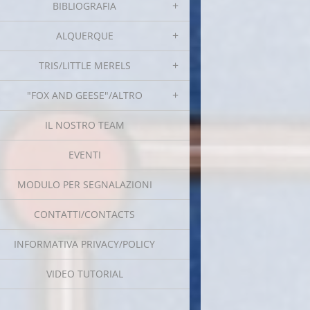
BIBLIOGRAFIA
ALQUERQUE
TRIS/LITTLE MERELS
"FOX AND GEESE"/ALTRO
IL NOSTRO TEAM
EVENTI
MODULO PER SEGNALAZIONI
CONTATTI/CONTACTS
INFORMATIVA PRIVACY/POLICY
VIDEO TUTORIAL