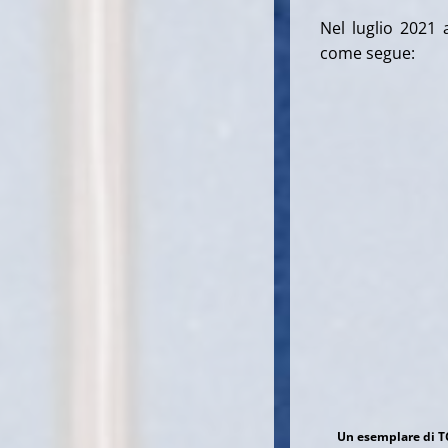
Nel luglio 2021 
come segue:
Un esemplare di TC 