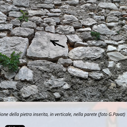
ne della pietra inserita, in verticale, nella parete (foto G.Pavat)