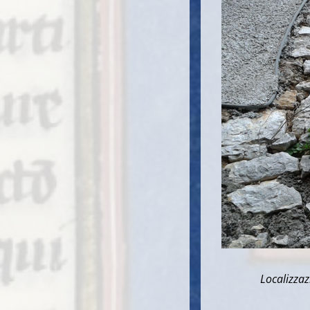
Localizzazio