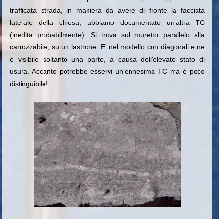
trafficata strada, in maniera da avere di fronte la facciata
laterale della chiesa, abbiamo documentato un'altra TC
(inedita probabilmente). Si trova sul muretto parallelo alla
carrozzabile, su un lastrone. E' nel modello con diagonali e ne
è visibile soltanto una parte, a causa dell'elevato stato di
usura. Accanto potrebbe esservi un'ennesima TC ma è poco
distinguibile!