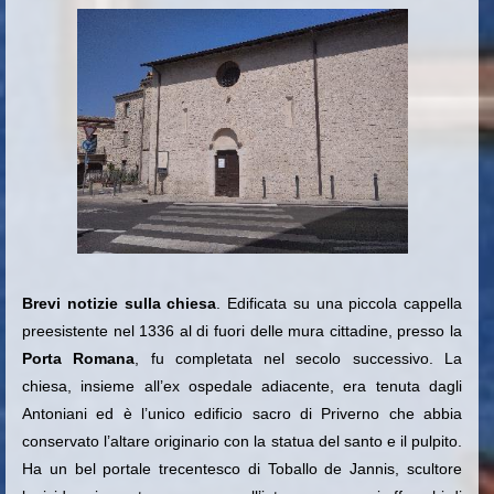
Brevi notizie sulla chiesa
. Edificata su una piccola cappella
preesistente nel 1336 al di fuori delle mura cittadine, presso la
Porta Romana
, fu completata nel secolo successivo. La
chiesa, insieme all’ex ospedale adiacente, era tenuta dagli
Antoniani ed è l’unico edificio sacro di Priverno che abbia
conservato l’altare originario con la statua del santo e il pulpito.
Ha un bel portale trecentesco di Toballo de Jannis, scultore