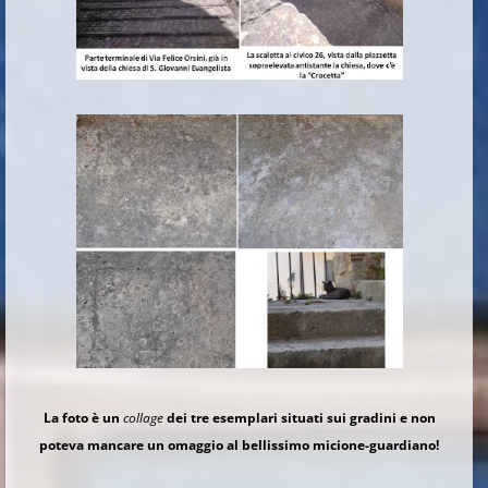
La foto è un
collage
dei tre esemplari situati sui gradini e non
poteva mancare un omaggio al bellissimo micione-guardiano!