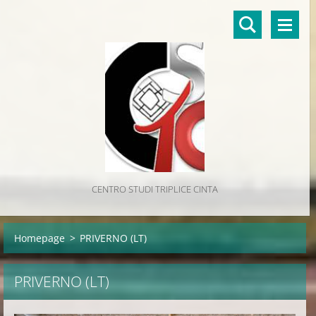
CENTRO STUDI TRIPLICE CINTA
Homepage
>
PRIVERNO (LT)
PRIVERNO (LT)