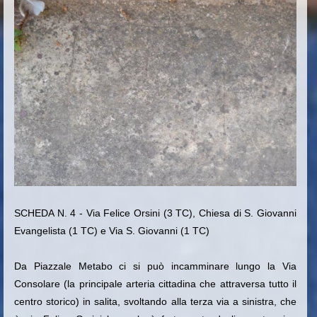
SCHEDA N. 4 - Via Felice Orsini (3 TC), Chiesa di S. Giovanni
Evangelista (1 TC) e Via S. Giovanni (1 TC)
Da Piazzale Metabo ci si può incamminare lungo la Via
Consolare (la principale arteria cittadina che attraversa tutto il
centro storico) in salita, svoltando alla terza via a sinistra, che