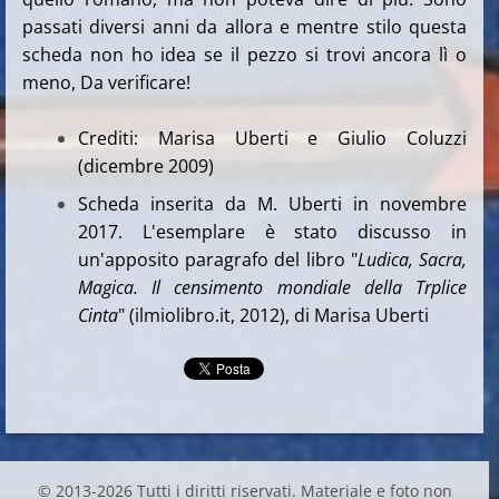
passati diversi anni da allora e mentre stilo questa
scheda non ho idea se il pezzo si trovi ancora lì o
meno, Da verificare!
Crediti: Marisa Uberti e Giulio Coluzzi
(dicembre 2009)
Scheda inserita da M. Uberti in novembre
2017. L'esemplare è stato discusso in
un'apposito paragrafo del libro "
Ludica, Sacra,
Magica. Il censimento mondiale della Trplice
Cinta
" (ilmiolibro.it, 2012), di Marisa Uberti
© 2013-2026 Tutti i diritti riservati. Materiale e foto non