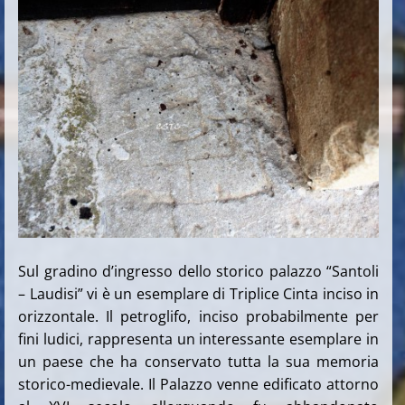
Sul gradino d’ingresso dello storico palazzo “Santoli
– Laudisi” vi è un esemplare di Triplice Cinta inciso in
orizzontale. Il petroglifo, inciso probabilmente per
fini ludici, rappresenta un interessante esemplare in
un paese che ha conservato tutta la sua memoria
storico-medievale. Il Palazzo venne edificato attorno