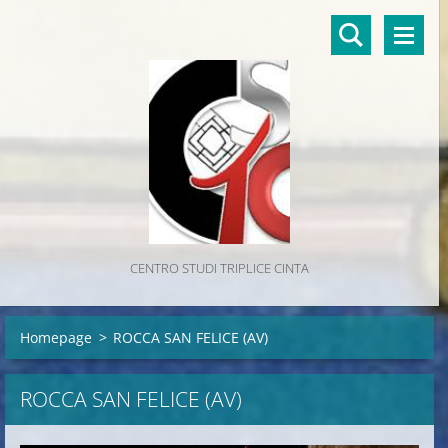
CENTRO STUDI TRIPLICE CINTA
Homepage
>
ROCCA SAN FELICE (AV)
ROCCA SAN FELICE (AV)