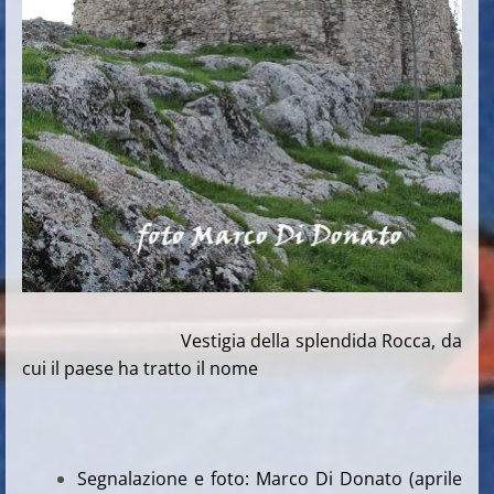
Vestigia della splendida Rocca, da
cui il paese ha tratto il nome
Segnalazione e foto: Marco Di Donato (aprile