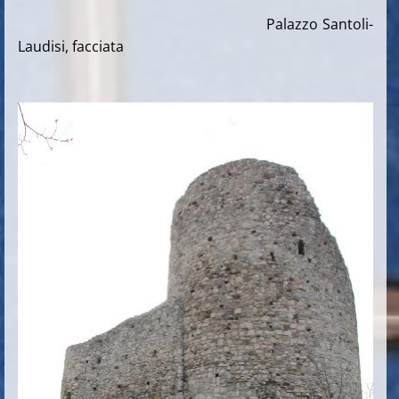
Palazzo Santoli-
Laudisi, facciata