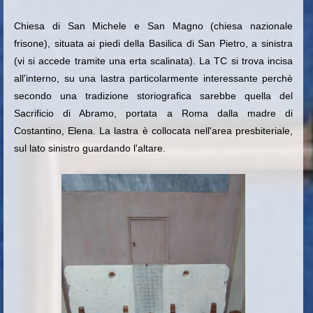
Chiesa di San Michele e San Magno (chiesa nazionale
frisone), situata ai piedi della Basilica di San Pietro, a sinistra
(vi si accede tramite una erta scalinata). La TC si trova incisa
all'interno, su una lastra particolarmente interessante perchè
secondo una tradizione storiografica sarebbe quella del
Sacrificio di Abramo, portata a Roma dalla madre di
Costantino, Elena. La lastra è collocata nell'area presbiteriale,
sul lato sinistro guardando l'altare.