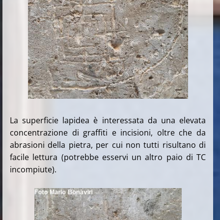
La superficie lapidea è interessata da una elevata
concentrazione di graffiti e incisioni, oltre che da
abrasioni della pietra, per cui non tutti risultano di
facile lettura (potrebbe esservi un altro paio di TC
incompiute).