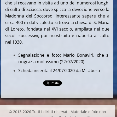
che si recavano in visita ad uno dei numerosi luoghi
di culto di Sciacca, dove spicca la devozione verso la
Madonna del Soccorso. Interessante sapere che a
circa 400 m dal vicoletto si trova la chiesa di S. Maria
di Loreto, fondata nel XVI secolo, ampliata nei due
secoli successivi, poi ricostruita e riaperta al culto
nel 1930.
Segnalazione e foto: Mario Bonaviri, che si
ringrazia moltissimo (22/07/2020)
Scheda inserita il 24/07/2020 da M. Uberti
© 2013-2026 Tutti i diritti riservati. Materiale e foto non