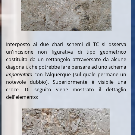
Interposto ai due chari schemi di TC si osserva
un'incisione non figurativa di tipo geometrico
costituita da un rettangolo attraversato da alcune
diagonali, che potrebbe fare pensare ad uno schema
imparentato
con l'Alquerque (sul quale permane un
notevole dubbio). Superiormente è visibile una
croce. Di seguito viene mostrato il dettaglio
dell'elemento: