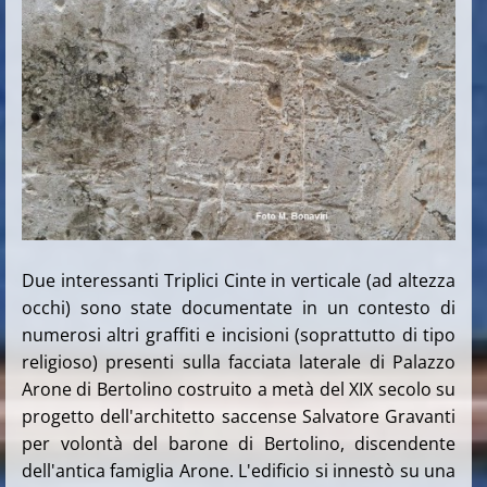
Due interessanti Triplici Cinte in verticale (ad altezza
occhi) sono state documentate in un contesto di
numerosi altri graffiti e incisioni (soprattutto di tipo
religioso) presenti sulla facciata laterale di Palazzo
Arone di Bertolino costruito a metà del XIX secolo su
progetto dell'architetto saccense Salvatore Gravanti
per volontà del barone di Bertolino, discendente
dell'antica famiglia Arone. L'edificio si innestò su una