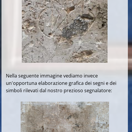
Nella seguente immagine vediamo invece
un'opportuna elaborazione grafica dei segni e dei
simboli rilevati dal nostro prezioso segnalatore: