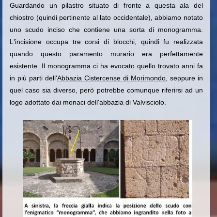
Guardando un pilastro situato di fronte a questa ala del
chiostro (quindi pertinente al lato occidentale), abbiamo notato
uno scudo inciso che contiene una sorta di monogramma.
L'incisione occupa tre corsi di blocchi, quindi fu realizzata
quando questo paramento murario era perfettamente
esistente. Il monogramma ci ha evocato quello trovato anni fa
in più parti dell'
Abbazia Cistercense di Morimondo
, seppure in
quel caso sia diverso, però potrebbe comunque riferirsi ad un
logo adottato dai monaci dell'abbazia di Valvisciolo.