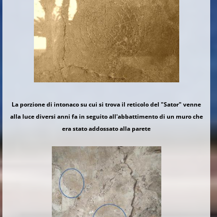
La porzione di intonaco su cui si trova il reticolo del "Sator" venne
alla luce diversi anni fa in seguito all'abbattimento di un muro che
era stato addossato alla parete