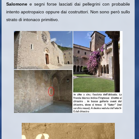
Salomone
e segni forse lasciati dai pellegrini con probabile
intento apotropaico oppure dai costruttori. Non sono però sullo
strato di intonaco primitivo.