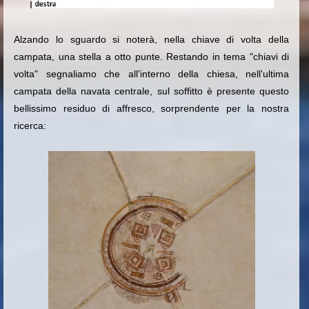
I
Alzando lo sguardo si noterà, nella chiave di volta della
campata, una stella a otto punte. Restando in tema "chiavi di
volta" segnaliamo che all'interno della chiesa, nell'ultima
campata della navata centrale, sul soffitto è presente questo
bellissimo residuo di affresco, sorprendente per la nostra
ricerca: