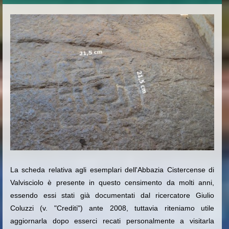
La scheda relativa agli esemplari dell'Abbazia Cistercense di
Valvisciolo è presente in questo censimento da molti anni,
essendo essi stati già documentati dal ricercatore Giulio
Coluzzi (v. "Crediti") ante 2008, tuttavia riteniamo utile
aggiornarla dopo esserci recati personalmente a visitarla