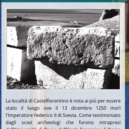
La località di Castelfiorentino è nota ai più per essere
stato il luogo ove il 13 dicembre 1250 morì
l'Imperatore Federico II di Svevia. Come testimoniato
dagli scavi archeologi che furono intrapresi