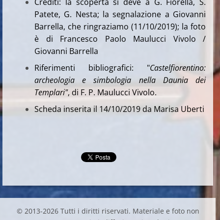
Crediti: la scoperta si deve a G. Fiorella, S.
Patete, G. Nesta; la segnalazione a Giovanni
Barrella, che ringraziamo (11/10/2019); la foto
è di Francesco Paolo Maulucci Vivolo /
Giovanni Barrella
Riferimenti bibliografici: "
Castelfiorentino:
archeologia e simbologia nella Daunia dei
Templari"
, di F. P. Maulucci Vivolo.
Scheda inserita il 14/10/2019 da Marisa Uberti
© 2013-2026 Tutti i diritti riservati. Materiale e foto non