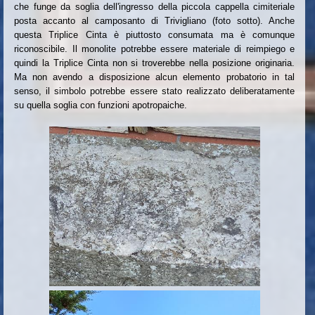
che funge da soglia dell'ingresso della piccola cappella cimiteriale
posta accanto al camposanto di Trivigliano (foto sotto). Anche
questa Triplice Cinta è piuttosto consumata ma è comunque
riconoscibile. Il monolite potrebbe essere materiale di reimpiego e
quindi la Triplice Cinta non si troverebbe nella posizione originaria.
Ma non avendo a disposizione alcun elemento probatorio in tal
senso, il simbolo potrebbe essere stato realizzato deliberatamente
su quella soglia con funzioni apotropaiche.