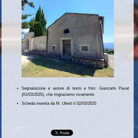
Segnalazione e autore di testo e foto: Giancarlo Pavat
(01/03/2025), che ringraziamo vivamente
Scheda inserita da M. Uberti il 02/03/2025