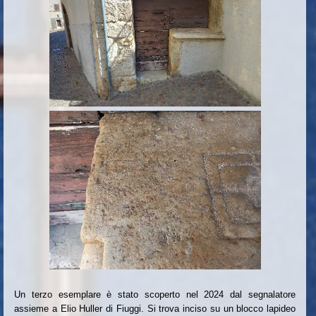
Un terzo esemplare è stato scoperto nel 2024 dal segnalatore
assieme a Elio Huller di Fiuggi. Si trova inciso su un blocco lapideo