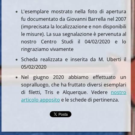
L'esemplare mostrato nella foto di apertura
fu documentato da Giovanni Barrella nel 2007
(imprecisata la localizzazione e non disponibili
le misure). La sua segnalazione è pervenuta al
nostro Centro Studi il 04/02/2020 e lo
ringraziamo vivamente
Scheda realizzata e inserita da M. Uberti il
05/02/2020
Nel giugno 2020 abbiamo effettuato un
sopralluogo, che ha fruttato diversi esemplari
di filetti, Tris e Alquerque. Vedere
nostro
articolo apposito
e le schede di pertinenza.