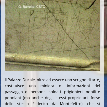
Il Palazzo Ducale, oltre ad essere uno scrigno di arte,
costituisce una miniera di informazioni del
passaggio di persone, soldati, prigionieri, nobili e
popolani (ma anche degli stessi proprietari, forse
dello stesso Federico da Montefeltro), che si