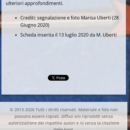
ulteriori approfondimenti.
Crediti: segnalazione e foto Marisa Uberti (28
Giugno 2020)
Scheda inserita il 13 luglio 2020 da M. Uberti
© 2013-2026 Tutti i diritti riservati. Materiale e foto non
possono essere copiati, diffusi e/o riprodotti senza
autorizzazione dei rispettivi autori e /o senza la citazione
delle fonti.