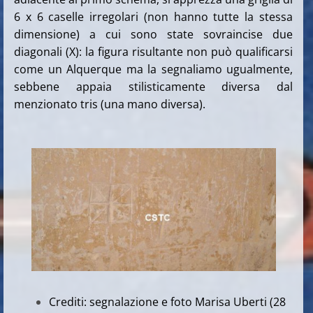
6 x 6 caselle irregolari (non hanno tutte la stessa
dimensione) a cui sono state sovraincise due
diagonali (X): la figura risultante non può qualificarsi
come un Alquerque ma la segnaliamo ugualmente,
sebbene appaia stilisticamente diversa dal
menzionato tris (una mano diversa).
Crediti: segnalazione e foto Marisa Uberti (28