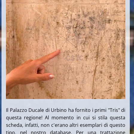
Il Palazzo Ducale di Urbino ha fornito i primi "Tris" di
questa regione! Al momento in cui si stila questa
scheda, infatti, non c'erano altri esemplari di questo
tipo, nel nostro database. Per una trattazione