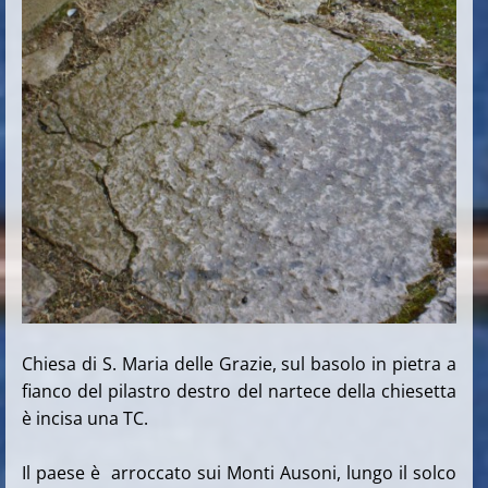
Chiesa di S. Maria delle Grazie, s
ul basolo in pietra a
fianco del pilastro destro del nartece della chiesetta
è incisa una TC.
Il paese è arroccato sui Monti Ausoni, lungo il solco