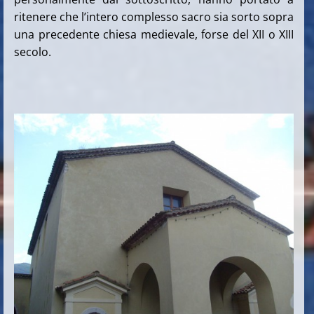
ritenere che l’intero complesso sacro sia sorto sopra
una precedente chiesa medievale, forse del XII o XIII
secolo.