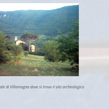
ale di Villamagna dove si trova il sito archeologico