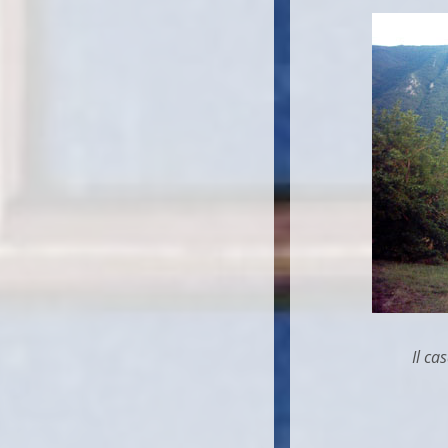
Il cas