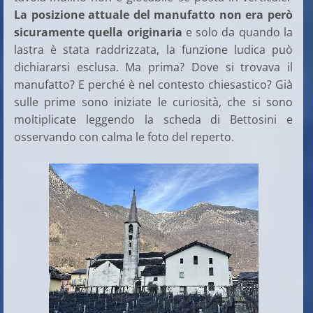
La posizione attuale del manufatto non era però
sicuramente quella originaria
e solo da quando la
lastra è stata raddrizzata, la funzione ludica può
dichiararsi esclusa. Ma prima? Dove si trovava il
manufatto? E perché è nel contesto chiesastico? Già
sulle prime sono iniziate le curiosità, che si sono
moltiplicate leggendo la scheda di Bettosini e
osservando con calma le foto del reperto.