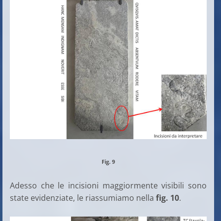
Fig. 9
Adesso che le incisioni maggiormente visibili sono
state evidenziate, le riassumiamo nella
fig. 10
.