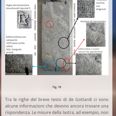
Fig. 10
Tra le righe del breve testo di de Gottardi ci sono
alcune informazioni che devono ancora trovare una
rispondenza. Le misure della lastra, ad esempio, non