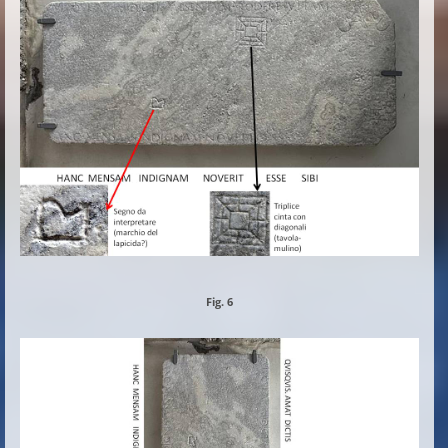
Fig. 6