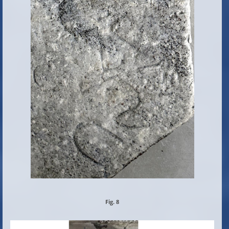
Fig. 8