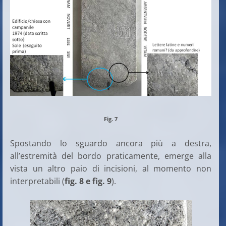
Fig. 7
Spostando lo sguardo ancora più a destra,
all’estremità del bordo praticamente, emerge alla
vista un altro paio di incisioni, al momento non
interpretabili (
fig. 8 e fig. 9
).