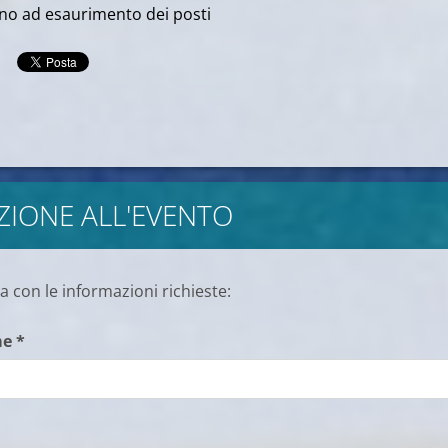
fino ad esaurimento dei posti
ZIONE ALL'EVENTO
 con le informazioni richieste:
e *