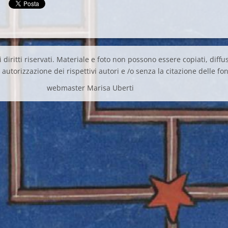
 diritti riservati. Materiale e foto non possono essere copiati, diffus
autorizzazione dei rispettivi autori e /o senza la citazione delle fon
webmaster Marisa Uberti