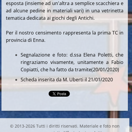
esposta (insieme ad un'altra a semplice scacchiera e
ad alcune pedine in materiali vari) in una vetrinetta
tematica dedicata ai giochi degli Antichi.
Per il nostro censimento rappresenta la prima TC in
provincia di Enna.
Segnalazione e foto: d.ssa Elena Poletti, che
ringraziamo vivamente, unitamente a Fabio
Copiatti, che ha fatto da tramite(20/01/2020)
Scheda inserita da M. Uberti il 21/01/2020
© 2013-2026 Tutti i diritti riservati. Materiale e foto non