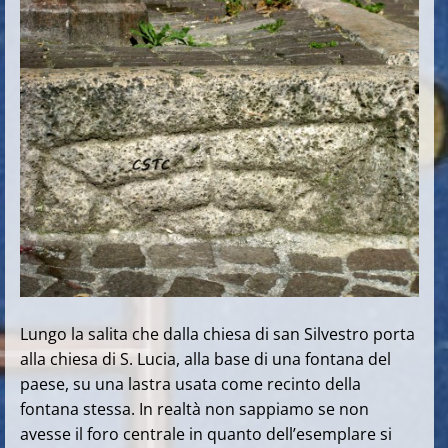
Lungo la salita che dalla chiesa di san Silvestro porta
alla chiesa di S. Lucia, alla base di una fontana del
paese, su una lastra usata come recinto della
fontana stessa. In realtà non sappiamo se non
avesse il foro centrale in quanto dell’esemplare si