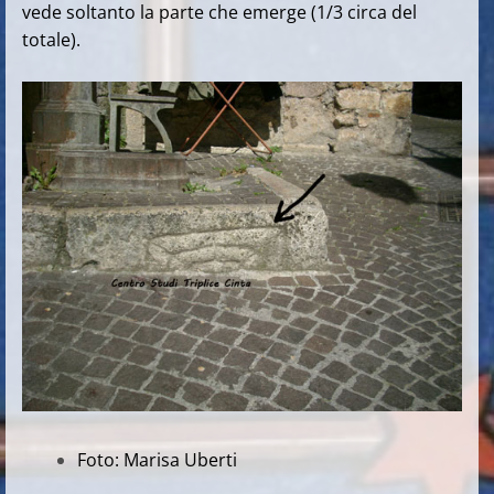
vede soltanto la parte che emerge (1/3 circa del
totale).
Foto: Marisa Uberti