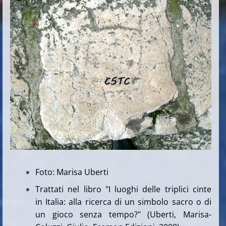
Foto: Marisa Uberti
Trattati nel libro "I luoghi delle triplici cinte
in Italia: alla ricerca di un simbolo sacro o di
un gioco senza tempo?" (Uberti, Marisa-