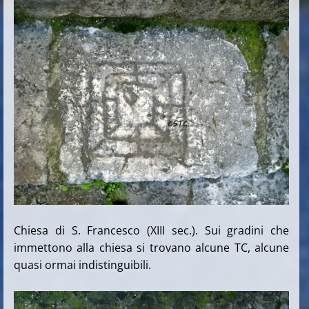
Chiesa di S. Francesco (XIII sec.). Sui gradini che
immettono alla chiesa si trovano alcune TC, alcune
quasi ormai indistinguibili.