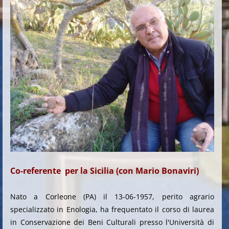
Co-referente per la Sicilia (con Mario Bonaviri)
Nato a Corleone (PA) il 13-06-1957, perito agrario
specializzato in Enologia, ha frequentato il corso di laurea
in Conservazione dei Beni Culturali presso l'Università di