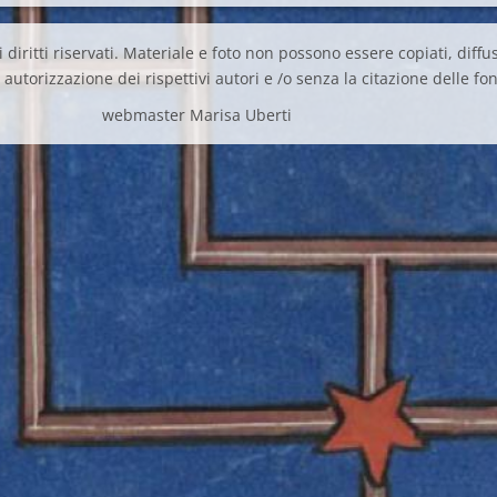
 diritti riservati. Materiale e foto non possono essere copiati, diffus
autorizzazione dei rispettivi autori e /o senza la citazione delle fon
webmaster Marisa Uberti