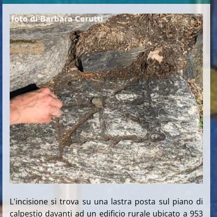
L'incisione si trova su una lastra posta sul piano di
calpestio davanti ad un edificio rurale ubicato a 953