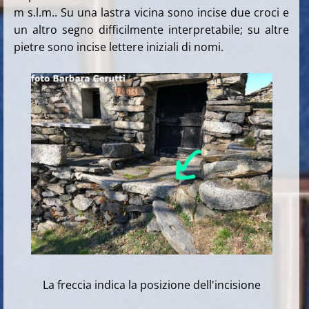
m s.l.m.. Su una lastra vicina sono incise due croci e
un altro segno difficilmente interpretabile; su altre
pietre sono incise lettere iniziali di nomi.
La freccia indica la posizione dell'incisione