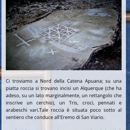
Ci troviamo a Nord della Catena Apuana; su una
piatta roccia si trovano incisi un Alquerque (che ha
adeso, su un lato marginalmente, un rettangolo che
inscrive un cerchio), un Tris, croci, pennati e
arabeschi vari.Tale roccia è situata poco sotto al
sentiero che conduce all'Eremo di San Viario.