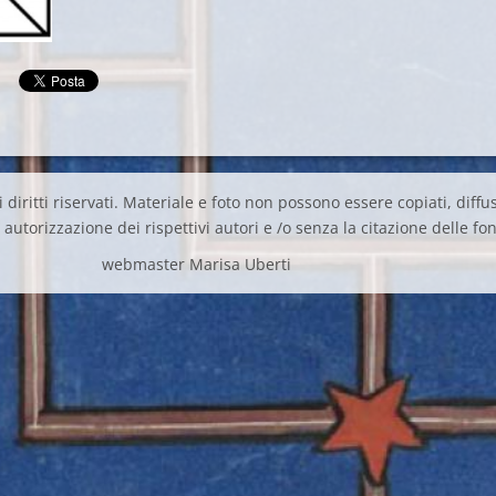
 diritti riservati. Materiale e foto non possono essere copiati, diffus
autorizzazione dei rispettivi autori e /o senza la citazione delle fon
webmaster Marisa Uberti