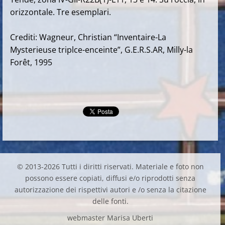
orizzontale. Tre esemplari.
Crediti: Wagneur, Christian “Inventaire-La
Mysterieuse triplce-enceinte”, G.E.R.S.AR, Milly-la
Forêt, 1995
© 2013-2026 Tutti i diritti riservati. Materiale e foto non
possono essere copiati, diffusi e/o riprodotti senza
autorizzazione dei rispettivi autori e /o senza la citazione
delle fonti.
webmaster Marisa Uberti