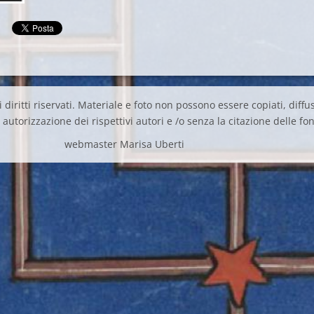
 diritti riservati. Materiale e foto non possono essere copiati, diffus
autorizzazione dei rispettivi autori e /o senza la citazione delle fon
webmaster Marisa Uberti