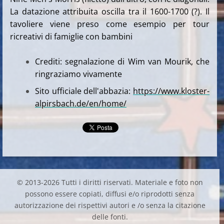
La datazione attribuita oscilla tra il 1600-1700 (?). Il
tavoliere viene preso come esempio per tour
ricreativi di famiglie con bambini
Crediti: segnalazione di Wim van Mourik, che
ringraziamo vivamente
Sito ufficiale dell'abbazia:
https://www.kloster-
alpirsbach.de/en/home/
© 2013-2026 Tutti i diritti riservati. Materiale e foto non
possono essere copiati, diffusi e/o riprodotti senza
autorizzazione dei rispettivi autori e /o senza la citazione
delle fonti.