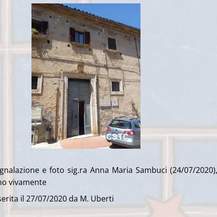
egnalazione e foto sig.ra Anna Maria Sambuci (24/07/2020)
mo vivamente
erita il 27/07/2020 da M. Uberti