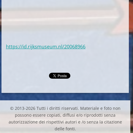
https://id.rijksmuseum.nl/20068966
© 2013-2026 Tutti i diritti riservati. Materiale e foto non
possono essere copiati, diffusi e/o riprodotti senza
autorizzazione dei rispettivi autori e /o senza la citazione
delle fonti.