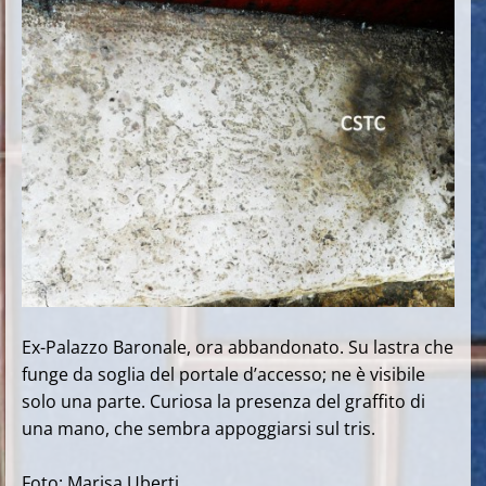
Ex-Palazzo Baronale, ora abbandonato. Su lastra che
funge da soglia del portale d’accesso; ne è visibile
solo una parte. Curiosa la presenza del graffito di
una mano, che sembra appoggiarsi sul tris.
Foto: Marisa Uberti