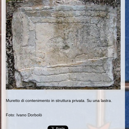
Muretto di contenimento in struttura privata. Su una lastra
.
Foto: Ivano Dorbolò