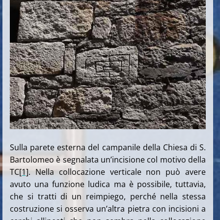
Sulla parete esterna del campanile della Chiesa di S.
Bartolomeo è segnalata un’incisione col motivo della
TC
[1]
. Nella collocazione verticale non può avere
avuto una funzione ludica ma è possibile, tuttavia,
che si tratti di un reimpiego, perché nella stessa
costruzione si osserva un’altra pietra con incisioni a