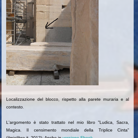
Localizzazione del blocco, rispetto alla parete muraria e al
contesto.
L'argomento è stato trattato nel mio libro "Ludica, Sacra,
Magica. Il censimento mondiale della Triplice Cinta"
(ilmiolibro.it, 2012): Anche in
versione Ebook.