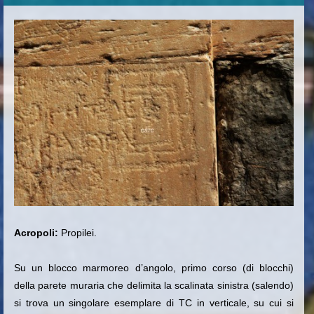
Acropoli:
Propilei.
Su un blocco marmoreo d’angolo, primo corso (di blocchi)
della parete muraria che delimita la scalinata sinistra (salendo)
si trova un singolare esemplare di TC in verticale, su cui si