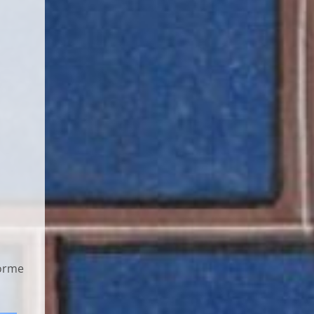
forme