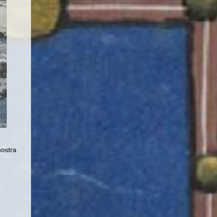
nostra