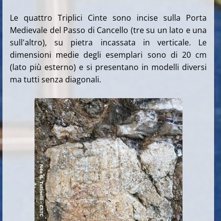
Le quattro Triplici Cinte sono incise sulla Porta
Medievale del Passo di Cancello (tre su un lato e una
sull'altro), su pietra incassata in verticale. Le
dimensioni medie degli esemplari sono di 20 cm
(lato più esterno) e si presentano in modelli diversi
ma tutti senza diagonali.