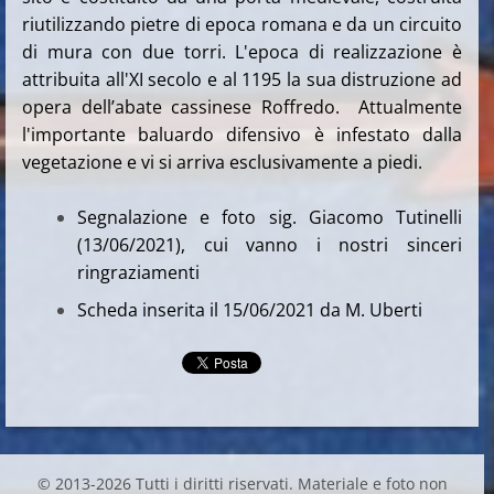
riutilizzando pietre di epoca romana e da un circuito
di mura con due torri. L'epoca di realizzazione è
attribuita all'XI secolo e al 1195 la sua distruzione ad
opera dell’abate cassinese Roffredo. Attualmente
l'importante baluardo difensivo è infestato dalla
vegetazione e vi si arriva esclusivamente a piedi.
Segnalazione e foto sig. Giacomo Tutinelli
(13/06/2021), cui vanno i nostri sinceri
ringraziamenti
Scheda inserita il 15/06/2021 da M. Uberti
© 2013-2026 Tutti i diritti riservati. Materiale e foto non