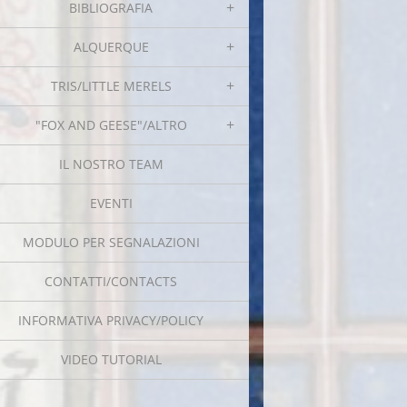
BIBLIOGRAFIA
ALQUERQUE
TRIS/LITTLE MERELS
"FOX AND GEESE"/ALTRO
IL NOSTRO TEAM
EVENTI
MODULO PER SEGNALAZIONI
CONTATTI/CONTACTS
INFORMATIVA PRIVACY/POLICY
VIDEO TUTORIAL