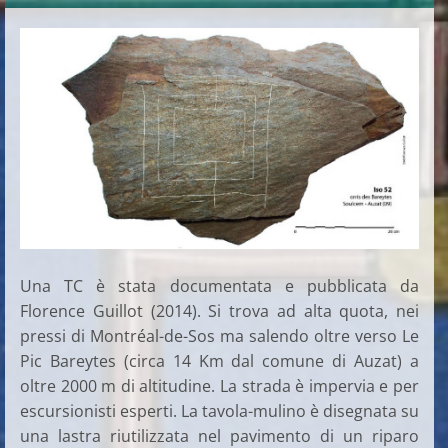
Una TC è stata documentata e pubblicata da
Florence Guillot (2014). Si trova ad alta quota, nei
pressi di Montréal-de-Sos ma salendo oltre verso Le
Pic Bareytes (circa 14 Km dal comune di Auzat) a
oltre 2000 m di altitudine. La strada è impervia e per
escursionisti esperti. La tavola-mulino è disegnata su
una lastra riutilizzata nel pavimento di un riparo