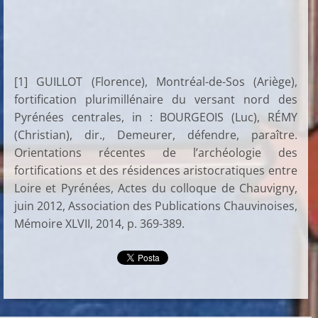
[1] GUILLOT (Florence), Montréal-de-Sos (Ariège),
fortification plurimillénaire du versant nord des
Pyrénées centrales, in : BOURGEOIS (Luc), RÉMY
(Christian), dir., Demeurer, défendre, paraître.
Orientations récentes de l’archéologie des
fortifications et des résidences aristocratiques entre
Loire et Pyrénées, Actes du colloque de Chauvigny,
juin 2012, Association des Publications Chauvinoises,
Mémoire XLVII, 2014, p. 369-389.