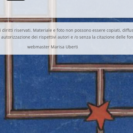
 diritti riservati. Materiale e foto non possono essere copiati, diffus
autorizzazione dei rispettivi autori e /o senza la citazione delle fon
webmaster Marisa Uberti