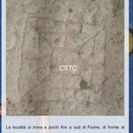
La località si trova a pochi Km a sud di Fiume, di fronte al