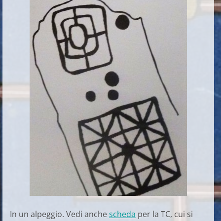
In un alpeggio. Vedi anche
scheda
per la TC, cui si