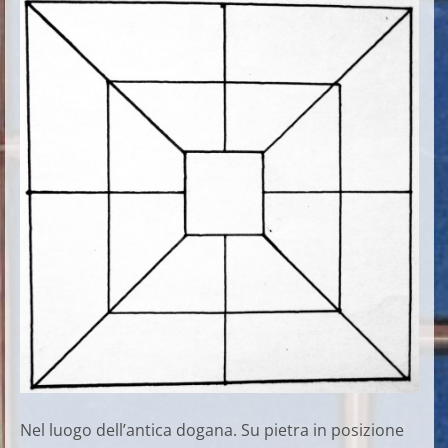
Nel luogo dell’antica dogana. Su pietra in posizione