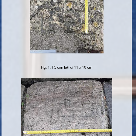
Fig. 1. TC con lati di 11 x 10 cm