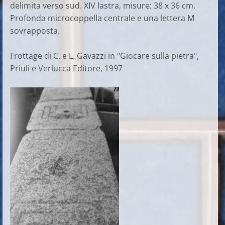
delimita verso sud. XIV lastra, misure: 38 x 36 cm.
Profonda microcoppella centrale e una lettera M
sovrapposta.
Frottage di C. e L. Gavazzi in "Giocare sulla pietra",
Priuli e Verlucca Editore, 1997