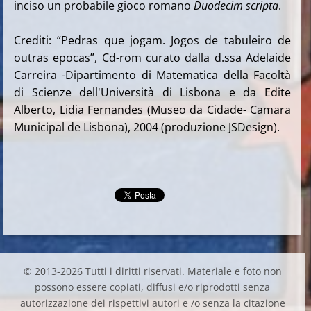
inciso un probabile gioco romano
Duodecim scripta
.
Crediti: “Pedras que jogam. Jogos de tabuleiro de
outras epocas”, Cd-rom curato dalla d.ssa Adelaide
Carreira -Dipartimento di Matematica della Facoltà
di Scienze dell'Università di Lisbona e da Edite
Alberto, Lidia Fernandes (Museo da Cidade- Camara
Municipal de Lisbona), 2004 (produzione JSDesign).
© 2013-2026 Tutti i diritti riservati. Materiale e foto non
possono essere copiati, diffusi e/o riprodotti senza
autorizzazione dei rispettivi autori e /o senza la citazione