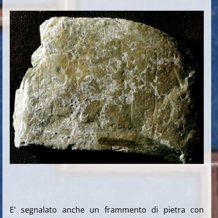
E' segnalato anche un frammento di pietra con