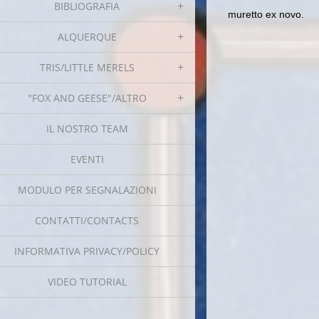
BIBLIOGRAFIA
muretto ex novo.
ALQUERQUE
TRIS/LITTLE MERELS
"FOX AND GEESE"/ALTRO
IL NOSTRO TEAM
EVENTI
MODULO PER SEGNALAZIONI
CONTATTI/CONTACTS
INFORMATIVA PRIVACY/POLICY
VIDEO TUTORIAL