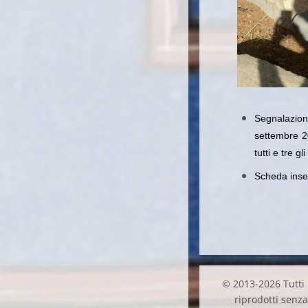
Segnalazion
settembre 2
tutti e tre g
Scheda inser
© 2013-2026 Tutti i
riprodotti senza 