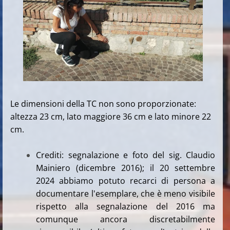
Le dimensioni della TC non sono proporzionate:
altezza 23 cm, lato maggiore 36 cm e lato minore 22
cm.
Crediti: segnalazione e foto del sig. Claudio
Mainiero (dicembre 2016); il 20 settembre
2024 abbiamo potuto recarci di persona a
documentare l'esemplare, che è meno visibile
rispetto alla segnalazione del 2016 ma
comunque ancora discretabilmente